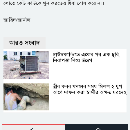
লোভে কেউ কাউকে খুন করতেও দ্বিধা বোধ করে না।
জাহিদ/জার্নাল
আরও সংবাদ
দাউদকান্দিতে একের পর এক চুরি,
নিরাপত্তা নিয়ে উদ্বেগ
স্ত্রীর কবর খননের সময় মিলল ২ যুগ
আগে দাফন করা স্বামীর অক্ষত মরদেহ