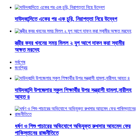
দাউদকান্দিতে একের পর এক চুরি, নিরাপত্তা নিয়ে উদ্বেগ
স্ত্রীর কবর খননের সময় মিলল ২ যুগ আগে দাফন করা স্বামীর
অক্ষত মরদেহ
সর্বশেষ
জনপ্রিয়
দাউদকান্দি উপজেলায় স্কুল শিক্ষার্থীর উপর সন্ত্রাসী হামলা,নারীসহ
আহত ৪
ধর্ষণ ও শিশু পাচারের অভিযোগে অভিযুক্ত রুখসার আহমেদ ফের
পাকিস্তানের রাজনীতিতে