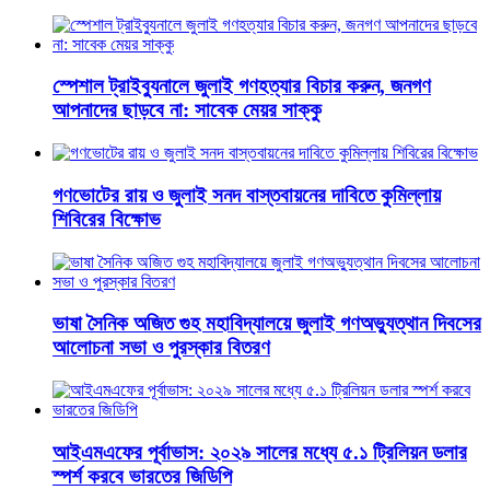
স্পেশাল ট্রাইব্যুনালে জুলাই গণহত্যার বিচার করুন, জনগণ
আপনাদের ছাড়বে না: সাবেক মেয়র সাক্কু
গণভোটের রায় ও জুলাই সনদ বাস্তবায়নের দাবিতে কুমিল্লায়
শিবিরের বিক্ষোভ
ভাষা সৈনিক অজিত গুহ মহাবিদ্যালয়ে জুলাই গণঅভ্যুত্থান দিবসের
আলোচনা সভা ও পুরস্কার বিতরণ
​আইএমএফের পূর্বাভাস: ২০২৯ সালের মধ্যে ৫.১ ট্রিলিয়ন ডলার
স্পর্শ করবে ভারতের জিডিপি