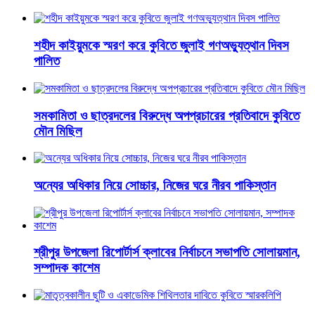
শহীদ কাইয়ুমকে স্মরণ করে কুবিতে জুলাই গণঅভ্যুত্থান দিবস
পালিত
সমকামিতা ও ছাত্রদলের বিরুদ্ধে অপপ্রচারের প্রতিবাদে কুবিতে
মৌন মিছিল
অন্যের অধিকার নিয়ে সোচ্চার, নিজের ঘরে নীরব পাকিস্তান
শ্রীপুর উপজেলা রিপোর্টার্স ক্লাবের নির্বাচনে সভাপতি সোলায়মান,
সম্পাদক কাশেম