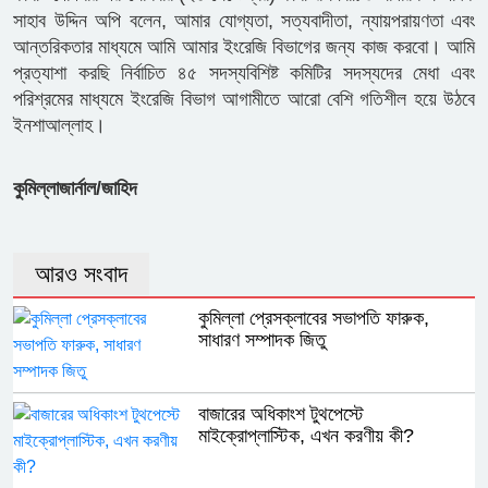
সাহাব উদ্দিন অপি বলেন, আমার যোগ্যতা, সত্যবাদীতা, ন্যায়পরায়ণতা এবং
আন্তরিকতার মাধ্যমে আমি আমার ইংরেজি বিভাগের জন্য কাজ করবো। আমি
প্রত্যাশা করছি নির্বাচিত ৪৫ সদস্যবিশিষ্ট কমিটির সদস্যদের মেধা এবং
পরিশ্রমের মাধ্যমে ইংরেজি বিভাগ আগামীতে আরো বেশি গতিশীল হয়ে উঠবে
ইনশাআল্লাহ।
কুমিল্লাজার্নাল/জাহিদ
আরও সংবাদ
কুমিল্লা প্রেসক্লাবের সভাপতি ফারুক,
সাধারণ সম্পাদক জিতু
বাজারের অধিকাংশ টুথপেস্টে
মাইক্রোপ্লাস্টিক, এখন করণীয় কী?