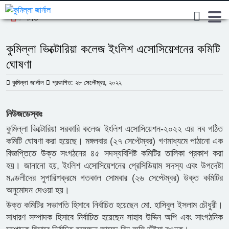
লিড
কুমিল্লা ভিক্টোরিয়া কলেজ ইংলিশ এসোসিয়েশনের কমিটি
ঘোষণা
কুমিল্লা জার্নাল
প্রকাশিত: ২৮ সেপ্টেম্বর, ২০২২
নিউজডেস্কঃ
কুমিল্লা ভিক্টোরিয়া সরকারি কলেজ ইংলিশ এসোসিয়েশন-২০২২ এর নব গঠিত
কমিটি ঘোষণা করা হয়েছে। মঙ্গলবার (২৭ সেপ্টেম্বর) গণমাধ্যমে পাঠানো এক
বিজ্ঞপ্তিতে উক্ত সংগঠনের ৪৫ সদস্যবিশিষ্ট কমিটির তালিকা প্রকাশ করা
হয়। জানানো হয়, ইংলিশ এসোসিয়েশনের প্রেসিডিয়াম সদস্য এবং উপদেষ্টা
মণ্ডলীদের সুপারিশক্রমে গতকাল সোমবার (২৬ সেপ্টেম্বর) উক্ত কমিটির
অনুমোদন দেওয়া হয়।
উক্ত কমিটির সভাপতি হিসাবে নির্বাচিত হয়েছেন মো. হাসিবুল ইসলাম চৌধুরী।
সাধারণ সম্পাদক হিসাবে নির্বাচিত হয়েছেন সাহাব উদ্দিন অপি এবং সাংগঠনিক