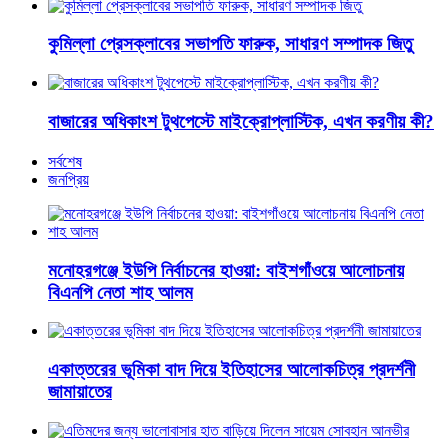
কুমিল্লা প্রেসক্লাবের সভাপতি ফারুক, সাধারণ সম্পাদক জিতু
বাজারের অধিকাংশ টুথপেস্টে মাইক্রোপ্লাস্টিক, এখন করণীয় কী?
সর্বশেষ
জনপ্রিয়
মনোহরগঞ্জে ইউপি নির্বাচনের হাওয়া: বাইশগাঁওয়ে আলোচনায়
বিএনপি নেতা শাহ আলম
একাত্তরের ভূমিকা বাদ দিয়ে ইতিহাসের আলোকচিত্র প্রদর্শনী
জামায়াতের