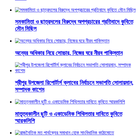
সমকামিতা ও ছাত্রদলের বিরুদ্ধে অপপ্রচারের প্রতিবাদে কুবিতে
মৌন মিছিল
অন্যের অধিকার নিয়ে সোচ্চার, নিজের ঘরে নীরব পাকিস্তান
শ্রীপুর উপজেলা রিপোর্টার্স ক্লাবের নির্বাচনে সভাপতি সোলায়মান,
সম্পাদক কাশেম
মাতৃত্বকালীন ছুটি ও একাডেমিক শিথিলতার দাবিতে কুবিতে
স্মারকলিপি