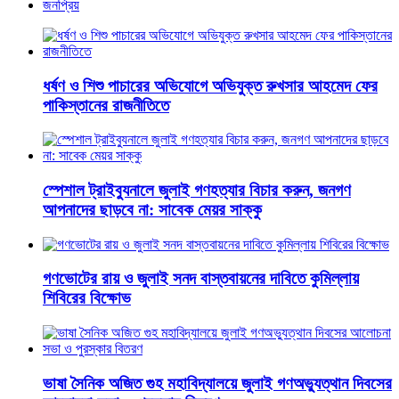
জনপ্রিয়
ধর্ষণ ও শিশু পাচারের অভিযোগে অভিযুক্ত রুখসার আহমেদ ফের
পাকিস্তানের রাজনীতিতে
স্পেশাল ট্রাইব্যুনালে জুলাই গণহত্যার বিচার করুন, জনগণ
আপনাদের ছাড়বে না: সাবেক মেয়র সাক্কু
গণভোটের রায় ও জুলাই সনদ বাস্তবায়নের দাবিতে কুমিল্লায়
শিবিরের বিক্ষোভ
ভাষা সৈনিক অজিত গুহ মহাবিদ্যালয়ে জুলাই গণঅভ্যুত্থান দিবসের