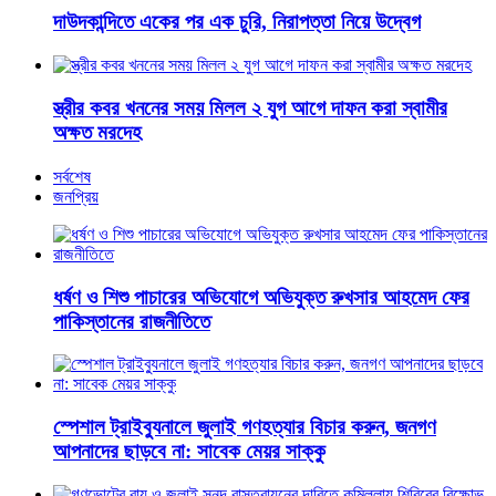
দাউদকান্দিতে একের পর এক চুরি, নিরাপত্তা নিয়ে উদ্বেগ
স্ত্রীর কবর খননের সময় মিলল ২ যুগ আগে দাফন করা স্বামীর
অক্ষত মরদেহ
সর্বশেষ
জনপ্রিয়
ধর্ষণ ও শিশু পাচারের অভিযোগে অভিযুক্ত রুখসার আহমেদ ফের
পাকিস্তানের রাজনীতিতে
স্পেশাল ট্রাইব্যুনালে জুলাই গণহত্যার বিচার করুন, জনগণ
আপনাদের ছাড়বে না: সাবেক মেয়র সাক্কু