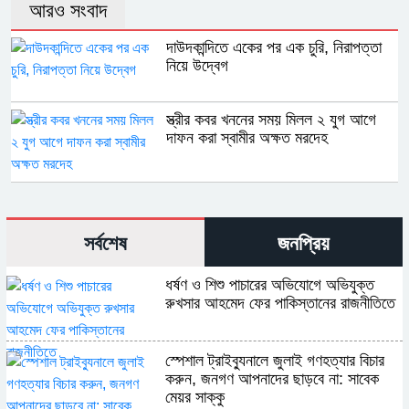
আরও সংবাদ
দাউদকান্দিতে একের পর এক চুরি, নিরাপত্তা
নিয়ে উদ্বেগ
স্ত্রীর কবর খননের সময় মিলল ২ যুগ আগে
দাফন করা স্বামীর অক্ষত মরদেহ
সর্বশেষ
জনপ্রিয়
ধর্ষণ ও শিশু পাচারের অভিযোগে অভিযুক্ত
রুখসার আহমেদ ফের পাকিস্তানের রাজনীতিতে
স্পেশাল ট্রাইব্যুনালে জুলাই গণহত্যার বিচার
করুন, জনগণ আপনাদের ছাড়বে না: সাবেক
মেয়র সাক্কু