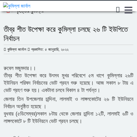
বৃহত্তর কুমিল্লা
তীব্র শীত উপেক্ষা করে কুমিল্লা চলছে ২৬ টি ইউপিতে
নির্বাচন
কুমিল্লা জার্নাল
প্রকাশিত: ৫ জানুয়ারি, ২০২২
রুবেল মজুমদার।।
তীব্র শীত উপেক্ষা করে উৎসব মুখর পরিবেশে ৫ম ধাপে কুমিল্লার ২৬টি
ইউনিয়ন পরিষদ নির্বাচনের ভোট গ্রহন শুরু হয়েছে। আজ সকাল ৮ টায় এ
ভোট গ্রহণ শুরু হয়। একটানা চলবে বিকাল ৪ টা পর্যন্ত।
জেলার তিন উপজেলার চান্দিনা, লালমাই ও লাঙ্গলকোটের ২৬ টি ইউনিয়নে
নির্বাচন অনুষ্ঠিত হয়েছে ।
বুধবার (৫ডিসেম্বর)সকাল ৮টায় থেকে জেলার চান্দিনা ১২টি, লালমাই ৬টি ও
লাঙ্গলকোটে ৮ টি ইউনিয়নে ভোট গ্রহন চলছে।