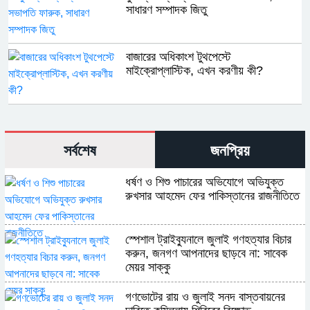
সাধারণ সম্পাদক জিতু
বাজারের অধিকাংশ টুথপেস্টে
মাইক্রোপ্লাস্টিক, এখন করণীয় কী?
সর্বশেষ
জনপ্রিয়
ধর্ষণ ও শিশু পাচারের অভিযোগে অভিযুক্ত
রুখসার আহমেদ ফের পাকিস্তানের রাজনীতিতে
স্পেশাল ট্রাইব্যুনালে জুলাই গণহত্যার বিচার
করুন, জনগণ আপনাদের ছাড়বে না: সাবেক
মেয়র সাক্কু
গণভোটের রায় ও জুলাই সনদ বাস্তবায়নের