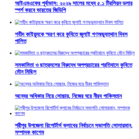
​আইএমএফের পূর্বাভাস: ২০২৯ সালের মধ্যে ৫.১ ট্রিলিয়ন ডলার
স্পর্শ করবে ভারতের জিডিপি
শহীদ কাইয়ুমকে স্মরণ করে কুবিতে জুলাই গণঅভ্যুত্থান দিবস
পালিত
সমকামিতা ও ছাত্রদলের বিরুদ্ধে অপপ্রচারের প্রতিবাদে কুবিতে
মৌন মিছিল
অন্যের অধিকার নিয়ে সোচ্চার, নিজের ঘরে নীরব পাকিস্তান
শ্রীপুর উপজেলা রিপোর্টার্স ক্লাবের নির্বাচনে সভাপতি সোলায়মান,
সম্পাদক কাশেম