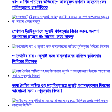
ধর্ষণ ও শিশু পাচারের অভিযোগে অভিযুক্ত রুখসার আহমেদ ফের
পাকিস্তানের রাজনীতিতে
স্পেশাল ট্রাইব্যুনালে জুলাই গণহত্যার বিচার করুন, জনগণ
আপনাদের ছাড়বে না: সাবেক মেয়র সাক্কু
গণভোটের রায় ও জুলাই সনদ বাস্তবায়নের দাবিতে কুমিল্লায়
শিবিরের বিক্ষোভ
ভাষা সৈনিক অজিত গুহ মহাবিদ্যালয়ে জুলাই গণঅভ্যুত্থান দিবসের
আলোচনা সভা ও পুরস্কার বিতরণ