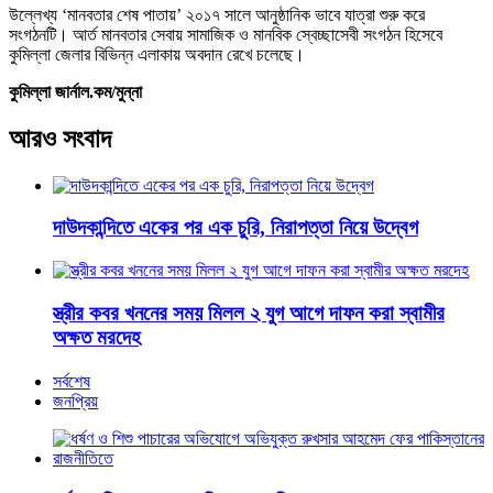
উল্লেখ্য ‘মানবতার শেষ পাতায়’ ২০১৭ সালে আনুষ্ঠানিক ভাবে যাত্রা শুরু করে
সংগঠনটি। আর্ত মানবতার সেবায় সামাজিক ও মানবিক স্বেচ্ছাসেবী সংগঠন হিসেবে
কুমিল্লা জেলার বিভিন্ন এলাকায় অবদান রেখে চলেছে।
কুমিল্লা জার্নাল.কম/মুন্না
আরও সংবাদ
দাউদকান্দিতে একের পর এক চুরি, নিরাপত্তা নিয়ে উদ্বেগ
স্ত্রীর কবর খননের সময় মিলল ২ যুগ আগে দাফন করা স্বামীর
অক্ষত মরদেহ
সর্বশেষ
জনপ্রিয়