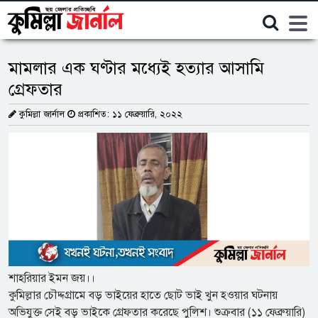
বৃহত্তর কুমিল্লা
মামলার এক ঘণ্টার মধ্যেই হত্যার আসামি
গ্রেফতার
কুমিল্লা জার্নাল
প্রকাশিত: ১১ ফেব্রুয়ারি, ২০২২
শাহরিয়ার ইমন জয়।।
কুমিল্লার চৌদ্দগ্রামে বড় ভাইয়ের হাতে ছোট ভাই খুন হওয়ার ঘটনায়
অভিযুক্ত সেই বড় ভাইকে গ্রেফতার করেছে পুলিশ। শুক্রবার (১১ ফেব্রুয়ারি)