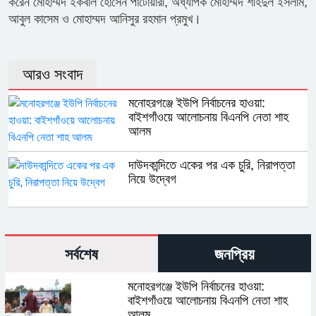
করেন মোহাম্মদ ইকবাল হোসেন পাটোয়ারী, অধ্যাপক মোহাম্মদ শহিদুল ইসলাম,
আবুল কাসেম ও মোহাম্মদ আনিসুর রহমান প্রমুখ।
আরও সংবাদ
মনোহরগঞ্জে ইউপি নির্বাচনের হাওয়া:
বাইশগাঁওয়ে আলোচনায় বিএনপি নেতা শাহ
আলম
দাউদকান্দিতে একের পর এক চুরি, নিরাপত্তা
নিয়ে উদ্বেগ
সর্বশেষ
জনপ্রিয়
মনোহরগঞ্জে ইউপি নির্বাচনের হাওয়া:
বাইশগাঁওয়ে আলোচনায় বিএনপি নেতা শাহ
আলম