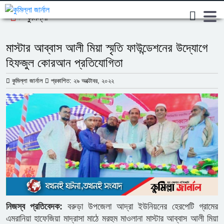
কুমিল্লা
মাস্টার আব্বাস আলী মিয়া স্মৃতি ফাউন্ডেশনের উদ্যোগে
হিফজুল কোরআন প্রতিযোগিতা
কুমিল্লা জার্নাল
প্রকাশিত: ২৯ অক্টোবর, ২০২২
নিজস্ব প্রতিবেদক:
বরুড়া উপজেলা আদ্রা ইউনিয়নের হেরপেটি গ্রামের
এমরানিয়া হাফেজিয়া মাদ্রাসা মাঠে মরহুম মাওলানা মাস্টার আব্বাস আলী মিয়া