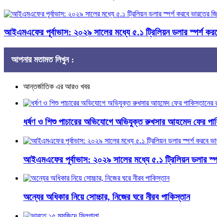
​আইএমএফের পূর্বাভাস: ২০২৯ সালের মধ্যে ৫.১ ট্রিলিয়ন ডলার স্পর্শ ক
আপনার মতামত লিখুন :
আন্তর্জাতিক এর আরও খবর
ধর্ষণ ও শিশু পাচারের অভিযোগে অভিযুক্ত রুখসার আহমেদ ফের পাক
​আইএমএফের পূর্বাভাস: ২০২৯ সালের মধ্যে ৫.১ ট্রিলিয়ন ডলার স্
অন্যের অধিকার নিয়ে সোচ্চার, নিজের ঘরে নীরব পাকিস্তান