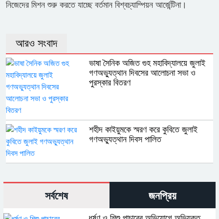
নিজেদের মিশন শুরু করতে যাচ্ছে বর্তমান বিশ্বচ্যাম্পিয়ন আর্জেন্টিনা।
আরও সংবাদ
ভাষা সৈনিক অজিত গুহ মহাবিদ্যালয়ে জুলাই
গণঅভ্যুত্থান দিবসের আলোচনা সভা ও
পুরস্কার বিতরণ
শহীদ কাইয়ুমকে স্মরণ করে কুবিতে জুলাই
গণঅভ্যুত্থান দিবস পালিত
সর্বশেষ
জনপ্রিয়
ধর্ষণ ও শিশু পাচারের অভিযোগে অভিযুক্ত