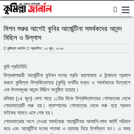
ক্যাম্পাস
মিশন শুরুর আগেই কুবির আর্জেন্টিনা সমর্থকদের আনন্দ
মিছিল ও উল্লাস
কুমিল্লা জার্নাল
প্রকাশিত: ১৩ জুন, ২০২৬
​কুবি প্রতিনিধি:
বিশ্বকাপজয়ী আর্জেন্টিনা ফুটবল দলের প্রতি ভালোবাসা ও উন্মাদনা প্রকাশ
করতে কুমিল্লা বিশ্ববিদ্যালয়ে (কুবি) দলটির ভক্ত ও সমর্থকদের উদ্যোগে
এক উৎসবমুখর আনন্দ মিছিল অনুষ্ঠিত হয়েছে।
​রবিবার (১৪ জুন) বেলা সাড়ে ১১টার দিকে বিশ্ববিদ্যালয়ের গোলচত্বর থেকে
শোভাযাত্রাটি শুরু হয়। ক্যাম্পাসের গোলচত্বর থেকে শুরু হয়ে প্রধান
ফটকের সামনে এসে শেষ হয়।
​শোভাযাত্রায় অংশ নেওয়া সমর্থকেরা আর্জেন্টিনার আকাশি-সাদা জার্সি পরিধান
করে এবং আর্জেন্টিনা দলের পতাকা ও ব্যানার নিয়ে উপস্থিত হন। এ সময়