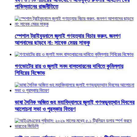
পাকিস্তানের রাজনীতিতে
স্পেশাল ট্রাইব্যুনালে জুলাই গণহত্যার বিচার করুন, জনগণ
আপনাদের ছাড়বে না: সাবেক মেয়র সাক্কু
গণভোটের রায় ও জুলাই সনদ বাস্তবায়নের দাবিতে কুমিল্লায়
শিবিরের বিক্ষোভ
ভাষা সৈনিক অজিত গুহ মহাবিদ্যালয়ে জুলাই গণঅভ্যুত্থান দিবসের
আলোচনা সভা ও পুরস্কার বিতরণ