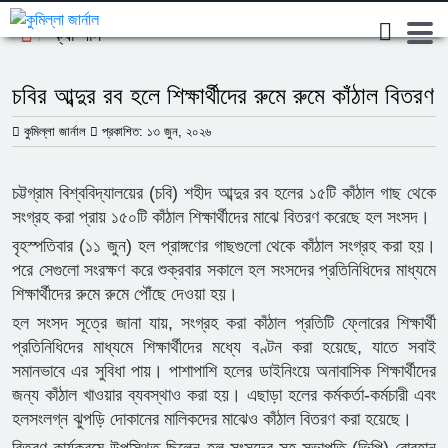
ক্যাম্পাস
চবির আব্দুর রব হলে শিক্ষার্থীদের রুমে রুমে কাঁঠাল বিতরণ
কুমিল্লা জার্নাল
প্রকাশিত: ১৩ জুন, ২০২৬
চট্টগ্রাম বিশ্ববিদ্যালয়ের (চবি) শহীদ আব্দুর রব হলের ১৫টি কাঁঠাল গাছ থেকে
সংগ্রহ করা প্রায় ১৫০টি কাঁঠাল শিক্ষার্থীদের মাঝে বিতরণ করেছে হল সংসদ।
বৃহস্পতিবার (১১ জুন) হল প্রাঙ্গণের গাছগুলো থেকে কাঁঠাল সংগ্রহ করা হয়।
পরে সেগুলো সংরক্ষণ করে শুক্রবার সকালে হল সংসদের প্রতিনিধিদের মাধ্যমে
শিক্ষার্থীদের রুমে রুমে পৌঁছে দেওয়া হয়।
হল সংসদ সূত্রে জানা যায়, সংগ্রহ করা কাঁঠাল প্রতিটি ফ্লোরের শিক্ষার্থী
প্রতিনিধিদের মাধ্যমে শিক্ষার্থীদের মধ্যে বণ্টন করা হয়েছে, যাতে সবাই
সমানভাবে এর সুবিধা পায়। পাশাপাশি হলের ডাইনিংয়ে অনাবাসিক শিক্ষার্থীদের
জন্য কাঁঠাল খাওয়ার ব্যবস্থাও করা হয়। এছাড়া হলের কর্মকর্তা-কর্মচারী এবং
হলসংলগ্ন ঝুপড়ি দোকানের মালিকদের মাঝেও কাঁঠাল বিতরণ করা হয়েছে।