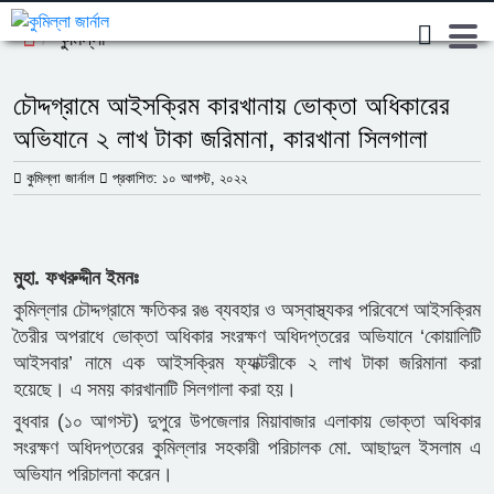
কুমিল্লা
চৌদ্দগ্রামে আইসক্রিম কারখানায় ভোক্তা অধিকারের
অভিযানে ২ লাখ টাকা জরিমানা, কারখানা সিলগালা
কুমিল্লা জার্নাল
প্রকাশিত: ১০ আগস্ট, ২০২২
মুুহা. ফখরুদ্দীন ইমনঃ
কুমিল্লার চৌদ্দগ্রামে ক্ষতিকর রঙ ব্যবহার ও অস্বাস্থ্যকর পরিবেশে আইসক্রিম
তৈরীর অপরাধে ভোক্তা অধিকার সংরক্ষণ অধিদপ্তরের অভিযানে ‘কোয়ালিটি
আইসবার’ নামে এক আইসক্রিম ফ্যাক্টরীকে ২ লাখ টাকা জরিমানা করা
হয়েছে। এ সময় কারখানাটি সিলগালা করা হয়।
বুধবার (১০ আগস্ট) দুপুরে উপজেলার মিয়াবাজার এলাকায় ভোক্তা অধিকার
সংরক্ষণ অধিদপ্তরের কুমিল্লার সহকারী পরিচালক মো. আছাদুল ইসলাম এ
অভিযান পরিচালনা করেন।