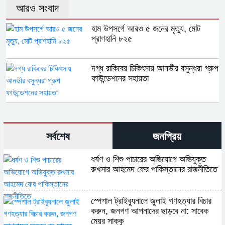
আরও সংবাদ
হাম উপসর্গে আরও ৫ জনের মৃত্যু, মোট
প্রাণহানি ৮২৫
দগ্ধ রাকিবের চিকিৎসায় আনভীর বসুন্ধরা গ্রুপ
ফাউন্ডেশনের সহায়তা
সর্বশেষ
জনপ্রিয়
ধর্ষণ ও শিশু পাচারের অভিযোগে অভিযুক্ত
রুখসার আহমেদ ফের পাকিস্তানের রাজনীতিতে
স্পেশাল ট্রাইব্যুনালে জুলাই গণহত্যার বিচার
করুন, জনগণ আপনাদের ছাড়বে না: সাবেক
মেয়র সাক্কু