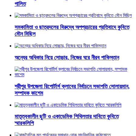
পালিত
সমকামিতা ও ছাত্রদলের বিরুদ্ধে অপপ্রচারের প্রতিবাদে কুবিতে
মৌন মিছিল
অন্যের অধিকার নিয়ে সোচ্চার, নিজের ঘরে নীরব পাকিস্তান
শ্রীপুর উপজেলা রিপোর্টার্স ক্লাবের নির্বাচনে সভাপতি সোলায়মান,
সম্পাদক কাশেম
মাতৃত্বকালীন ছুটি ও একাডেমিক শিথিলতার দাবিতে কুবিতে
স্মারকলিপি