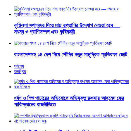
কুমিল্লা স্থলবন্দর দিয়ে মাছ রপ্তানির উদ্যোগ নেওয়া হবে —
মৎস্য ও প্রাণিসম্পদ এবং কৃষিমন্ত্রী
বাংলাদেশসহ ১৪ দেশ নিয়ে সৌদির নতুন সামুদ্রিক প্রতিরক্ষা জোট
সর্বশেষ
জনপ্রিয়
ধর্ষণ ও শিশু পাচারের অভিযোগে অভিযুক্ত রুখসার আহমেদ ফের
পাকিস্তানের রাজনীতিতে