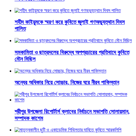
শহীদ কাইয়ুমকে স্মরণ করে কুবিতে জুলাই গণঅভ্যুত্থান দিবস
পালিত
সমকামিতা ও ছাত্রদলের বিরুদ্ধে অপপ্রচারের প্রতিবাদে কুবিতে
মৌন মিছিল
অন্যের অধিকার নিয়ে সোচ্চার, নিজের ঘরে নীরব পাকিস্তান
শ্রীপুর উপজেলা রিপোর্টার্স ক্লাবের নির্বাচনে সভাপতি সোলায়মান,
সম্পাদক কাশেম