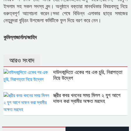
ইসলাম সহ সকল সদস্য বৃন্দ। অনুষ্ঠানে বক্তারা মানবধিকার বিষয়বস্তু নিয়ে
গুরুত্বপূর্ণ আলোচনা করেন।সভা শেষে বিভিন্ন এলাকার ছাত্র সমাজের
নেতৃবৃন্দরা বুড়িচং উপজেলা কমিটিকে ফুল দিয়ে বরণ করে নেন।
কুমিল্লাজার্নাল/জাহিদ
আরও সংবাদ
দাউদকান্দিতে একের পর এক চুরি, নিরাপত্তা
নিয়ে উদ্বেগ
স্ত্রীর কবর খননের সময় মিলল ২ যুগ আগে
দাফন করা স্বামীর অক্ষত মরদেহ