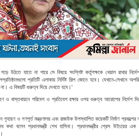
ান গড়ে উঠতে যাতে না পারে সে বিষয়ে সংশ্লিষ্ট কর্তৃপক্ষকে খেয়াল রাখার নির্দ
ল্পপ্রতিষ্ঠানগুলো প্রতিটি এলাকায় নির্দিষ্ট শিল্প জোনে হবে। যেখানে-সেখানে অপরি
বে না। এ বিষয়টি গুরুত্ব দিয়ে দেখতে হবে।’
হণ ও বাস্তবায়নে পরিবেশ ও প্রতিবেশ রক্ষার ওপর গুরুত্ব আরোপের নির্দেশ দি
 গৃহায়ণ ও গণপূর্ত মন্ত্রণালয় এবং রাজউক উপস্থাপিত কয়েকটি নির্মাণ প্রকল্পের
সব কথা বলেন প্রধানমন্ত্রী শেখ হাসিনা। প্রধানমন্ত্রীর প্রেস উইংয়ের এক 
য়।