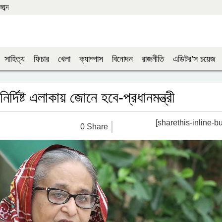
াব্দ
সাহিত্য
ফিচার
খেলা
ক্যাম্পাস
বিনোদন
রাজনীতি
এডিটর’স চয়েজ
 নির্দিষ্ট এলাকায় জোনে হবে-প্রধানমন্ত্রী
[sharethis-inline-bu
0 Share