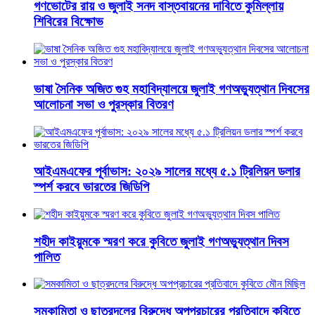
গণভোটের রায় ও জুলাই সনদ বাস্তবায়নের দাবিতে কুমিল্লায়
শিবিরের বিক্ষোভ
ভাষা সৈনিক অজিত গুহ মহাবিদ্যালয়ে জুলাই গণঅভ্যুত্থান দিবসের
আলোচনা সভা ও পুরস্কার বিতরণ
​আইএমএফের পূর্বাভাস: ২০২৯ সালের মধ্যে ৫.১ ট্রিলিয়ন ডলার
স্পর্শ করবে ভারতের জিডিপি
শহীদ কাইয়ুমকে স্মরণ করে কুবিতে জুলাই গণঅভ্যুত্থান দিবস
পালিত
সমকামিতা ও ছাত্রদলের বিরুদ্ধে অপপ্রচারের প্রতিবাদে কুবিতে