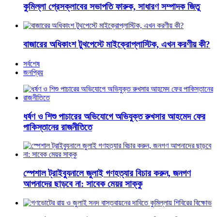
কুমিল্লা প্রেসক্লাবের সভাপতি ফারুক, সাধারণ সম্পাদক জিতু
বাজারের অধিকাংশ টুথপেস্টে মাইক্রোপ্লাস্টিক, এখন করণীয় কী?
সর্বশেষ
জনপ্রিয়
ধর্ষণ ও শিশু পাচারের অভিযোগে অভিযুক্ত রুখসার আহমেদ ফের
পাকিস্তানের রাজনীতিতে
স্পেশাল ট্রাইব্যুনালে জুলাই গণহত্যার বিচার করুন, জনগণ
আপনাদের ছাড়বে না: সাবেক মেয়র সাক্কু