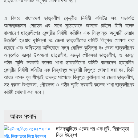
ছাত্রলীগের কমিটি বিলুপ্ত ঘোষণা করা হয়।
এ বিষয়ে বাংলাদেশ ছাত্রলীগ কেন্দ্রীয় নির্বাহী কমিটির সহ সভাপতি
আসাদুজ্জামান সোহেল এর সাথে মুঠোফোনে জানতে চাইলে তিনি বলেন
বাংলাদেশ ছাত্রলীগের কেন্দ্রীয় নির্বাহী কমিটির এক সিদ্ধান্ত অনুযায়ী মেয়াদ
উত্তীর্ণ হওয়ায় কুমিল্লা দঃ জেলা ছাত্রলীগের কমিটি বিলুপ্ত ঘোষণা করা
হয়েছে এবং অনিয়মের অভিযোগে সদ্য ঘোষিত কুমিল্লা দঃ জেলা ছাত্রলীগের
অন্তর্গত বরুড়া উপজেলা ছাত্রলীগ, বরুড়া পৌরসভা ছাত্রলীগ, ও বরুড়া
শহীদ স্মৃতি সরকারি কলেজ শাখা ছাত্রলীগের কমিটি বাংলাদেশ ছাত্রলীগ
কেন্দ্রীয় নির্বাহী কমিটির এক সিদ্ধান্ত অনুযায়ী বিলুপ্ত ঘোষণা করা হয়, তিনি
আরও বলেন খুব শীগ্রই তদন্ত সাপেক্ষে বিলুপ্ত কুমিল্লা দঃ জেলা ছাত্রলীগ,
সহ বরুড়া উপজেলা, পৌরসভা ও শহীদ স্মৃতি সরকারি কলেজ শাখা ছাত্রলীগের
কমিটি ঘোষণা করা হবে।
আরও সংবাদ
দাউদকান্দিতে একের পর এক চুরি, নিরাপত্তা
নিয়ে উদ্বেগ