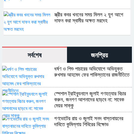
স্ত্রীর কবর খননের সময় মিলল ২ যুগ আগে
দাফন করা স্বামীর অক্ষত মরদেহ
সর্বশেষ
জনপ্রিয়
ধর্ষণ ও শিশু পাচারের অভিযোগে অভিযুক্ত
রুখসার আহমেদ ফের পাকিস্তানের রাজনীতিতে
স্পেশাল ট্রাইব্যুনালে জুলাই গণহত্যার বিচার
করুন, জনগণ আপনাদের ছাড়বে না: সাবেক
মেয়র সাক্কু
গণভোটের রায় ও জুলাই সনদ বাস্তবায়নের
দাবিতে কুমিল্লায় শিবিরের বিক্ষোভ