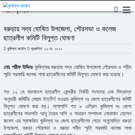
কুমিল্লা
বরুড়ায় সদ্য ঘোষিত উপজেলা, পৌরসভা ও কলেজ
ছাত্রলীগ কমিটি বিলুপ্ত ঘোষণা
কুমিল্লা জার্নাল
প্রকাশিত: ১২ মে, ২০২২
মোঃ শরীফ উদ্দিনঃ
কুমিল্লার বরুড়ায় সদ্য ঘোষিত উপজেলা পৌরসভা ও শহীদ
স্মৃতি সরকারি কলেজ শাখা ছাত্রলীগের কমিটি বিলুপ্ত ঘোষণা করা হয়েছে।
গত ১২ মে বাংলাদেশ ছাত্রলীগ কেন্দ্রীয় নির্বাহী সংসদের এক সিদ্ধান্ত
অনুযায়ী কমিটির মেয়াদ উত্তীর্ণ হওয়ায় কুমিল্লা দঃ জেলা ছাত্রলীগের কমিটি
বিলুপ্ত ঘোষণা করা হয়। পাশাপাশি গত ৮ এপ্রিল কুমিল্লা দঃ জেলা
ছাত্রলীগের সভাপতি আবু তৈয়ব অপি ও সাধারণ সম্পাদক লোকমান হোসেন
রুবেল এর স্বাক্ষরিত কুমিল্লা দঃ জেলা ছাত্রলীগের পেডে অনুমোদিত বরুড়া
উপজেলা, বরুড়া পৌরসভা ও বরুড়া শহীদ স্মৃতি সরকারি কলেজ শাখা