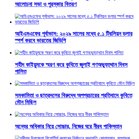
আলোচনা সভা ও পুরস্কার বিতরণ
​আইএমএফের পূর্বাভাস: ২০২৯ সালের মধ্যে ৫.১ ট্রিলিয়ন ডলার
স্পর্শ করবে ভারতের জিডিপি
শহীদ কাইয়ুমকে স্মরণ করে কুবিতে জুলাই গণঅভ্যুত্থান দিবস
পালিত
সমকামিতা ও ছাত্রদলের বিরুদ্ধে অপপ্রচারের প্রতিবাদে কুবিতে
মৌন মিছিল
অন্যের অধিকার নিয়ে সোচ্চার, নিজের ঘরে নীরব পাকিস্তান