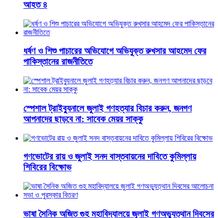
আহত ৪
ধর্ষণ ও শিশু পাচারের অভিযোগে অভিযুক্ত রুখসার আহমেদ ফের
পাকিস্তানের রাজনীতিতে
স্পেশাল ট্রাইব্যুনালে জুলাই গণহত্যার বিচার করুন, জনগণ
আপনাদের ছাড়বে না: সাবেক মেয়র সাক্কু
গণভোটের রায় ও জুলাই সনদ বাস্তবায়নের দাবিতে কুমিল্লায়
শিবিরের বিক্ষোভ
ভাষা সৈনিক অজিত গুহ মহাবিদ্যালয়ে জুলাই গণঅভ্যুত্থান দিবসের