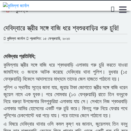
কুমিল্লা
দেবিদ্বারে স্ত্রীর সঙ্গে বাজি ধরে শ্বশুরবাড়ির গরু চুরি!
কুমিল্লা জার্নাল
প্রকাশিত: ১৫ ফেব্রুয়ারি, ২০২৩
দেবিদ্বার প্রতিনিধি;
কুমিল্লায় স্ত্রীর সঙ্গে বাজি ধরে শ্বশুরবাড়ি এলাকায় গরু চুরি করতে যাওয়া
জামাইসহ ৩ জনকে আটক করেছে দেবিদ্বার থানা পুলিশ। বুধবার (১৫
ফেব্রুয়ারি) বিকেলে আদালতের মাধ্যমে তাদের জেল হাজতে পাঠানো হয়।
পুলিশ ও স্থানীয় সূত্রে জানা যায়, জুয়ার টাকা জোগাতে স্ত্রীর সঙ্গে বাজি ধরেন
জুয়েল নামে এক যুবক। পরে সোমবার (১৩ ফেব্রুয়ারি) রাতে তিন বন্ধুকে
নিয়ে বরুড়া উপজেলার বিলপুকুরিয়া এলাকায় যায় সে। সেখানে নিজ শ্বশুরবাড়ি
এলাকার আমির হোসেনের একটি গরু চুরি করে। কিন্তু গরু নিয়ে ফেরার পথে
পুলিশের চেকপোস্টে ধরা পড়ে যায়। পরে তাদের জেলে পাঠানো হয়।
এ বিষয়ে দেবিদ্বার থানার ওসি কমল কৃষ্ণ ধর জানান, জুয়েলসহ তিন বন্ধু