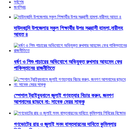
সর্বশেষ
জনপ্রিয়
দাউদকান্দি উপজেলায় স্কুল শিক্ষার্থীর উপর সন্ত্রাসী হামলা,নারীসহ
আহত ৪
ধর্ষণ ও শিশু পাচারের অভিযোগে অভিযুক্ত রুখসার আহমেদ ফের
পাকিস্তানের রাজনীতিতে
স্পেশাল ট্রাইব্যুনালে জুলাই গণহত্যার বিচার করুন, জনগণ
আপনাদের ছাড়বে না: সাবেক মেয়র সাক্কু
গণভোটের রায় ও জুলাই সনদ বাস্তবায়নের দাবিতে কুমিল্লায়