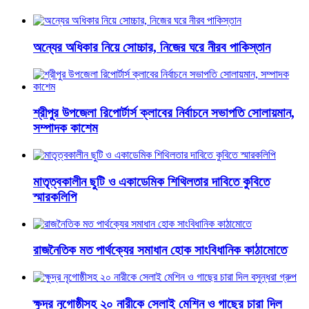
অন্যের অধিকার নিয়ে সোচ্চার, নিজের ঘরে নীরব পাকিস্তান
শ্রীপুর উপজেলা রিপোর্টার্স ক্লাবের নির্বাচনে সভাপতি সোলায়মান,
সম্পাদক কাশেম
মাতৃত্বকালীন ছুটি ও একাডেমিক শিথিলতার দাবিতে কুবিতে
স্মারকলিপি
রাজনৈতিক মত পার্থক্যের সমাধান হোক সাংবিধানিক কাঠামোতে
ক্ষুদ্র নৃগোষ্ঠীসহ ২০ নারীকে সেলাই মেশিন ও গাছের চারা দিল