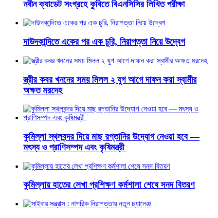
নবীন ক্যাডেট সংগ্রহে কুবিতে বিএনসিসির লিখিত পরীক্ষা
দাউদকান্দিতে একের পর এক চুরি, নিরাপত্তা নিয়ে উদ্বেগ
স্ত্রীর কবর খননের সময় মিলল ২ যুগ আগে দাফন করা স্বামীর
অক্ষত মরদেহ
কুমিল্লা স্থলবন্দর দিয়ে মাছ রপ্তানির উদ্যোগ নেওয়া হবে —
মৎস্য ও প্রাণিসম্পদ এবং কৃষিমন্ত্রী
কুমিল্লায় হাতের লেখা প্রশিক্ষণ কর্মশালা শেষে সনদ বিতরণ