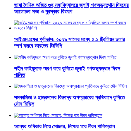
ভাষা সৈনিক অজিত গুহ মহাবিদ্যালয়ে জুলাই গণঅভ্যুত্থান দিবসের
আলোচনা সভা ও পুরস্কার বিতরণ
​আইএমএফের পূর্বাভাস: ২০২৯ সালের মধ্যে ৫.১ ট্রিলিয়ন ডলার
স্পর্শ করবে ভারতের জিডিপি
শহীদ কাইয়ুমকে স্মরণ করে কুবিতে জুলাই গণঅভ্যুত্থান দিবস
পালিত
সমকামিতা ও ছাত্রদলের বিরুদ্ধে অপপ্রচারের প্রতিবাদে কুবিতে
মৌন মিছিল
অন্যের অধিকার নিয়ে সোচ্চার, নিজের ঘরে নীরব পাকিস্তান