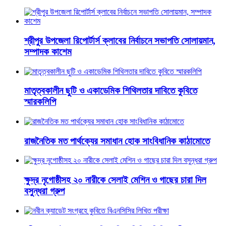
শ্রীপুর উপজেলা রিপোর্টার্স ক্লাবের নির্বাচনে সভাপতি সোলায়মান,
সম্পাদক কাশেম
মাতৃত্বকালীন ছুটি ও একাডেমিক শিথিলতার দাবিতে কুবিতে
স্মারকলিপি
রাজনৈতিক মত পার্থক্যের সমাধান হোক সাংবিধানিক কাঠামোতে
ক্ষুদ্র নৃগোষ্ঠীসহ ২০ নারীকে সেলাই মেশিন ও গাছের চারা দিল
বসুন্ধরা গ্রুপ