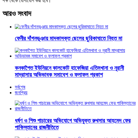
পক্ষ থেকে যোগাযোগ করা হবে।
আরও সংবাদ
ফেনীর দাঁগনভূঞায় মাদকাসক্ত ছেলের ছুরিকাঘাতে নিহত মা
কনকাপৈত ইউনিয়নে কালকোট হাফেজিয়া এতিমখানা ও নূরানী
মাদ্রাসায় অভিভাবক সমাবেশ ও ফলাফল প্রকাশ
সর্বশেষ
জনপ্রিয়
ধর্ষণ ও শিশু পাচারের অভিযোগে অভিযুক্ত রুখসার আহমেদ ফের
পাকিস্তানের রাজনীতিতে