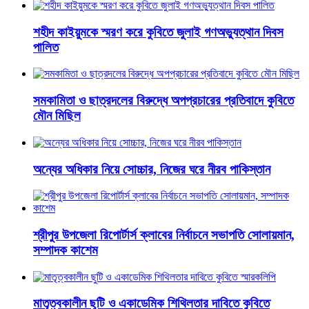
শহীদ কাইয়ুমকে স্মরণ করে কুবিতে জুলাই গণঅভ্যুত্থান দিবস
পালিত
সমকামিতা ও ছাত্রদলের বিরুদ্ধে অপপ্রচারের প্রতিবাদে কুবিতে
মৌন মিছিল
অন্যের অধিকার নিয়ে সোচ্চার, নিজের ঘরে নীরব পাকিস্তান
শ্রীপুর উপজেলা রিপোর্টার্স ক্লাবের নির্বাচনে সভাপতি সোলায়মান,
সম্পাদক কাশেম
মাতৃত্বকালীন ছুটি ও একাডেমিক শিথিলতার দাবিতে কুবিতে