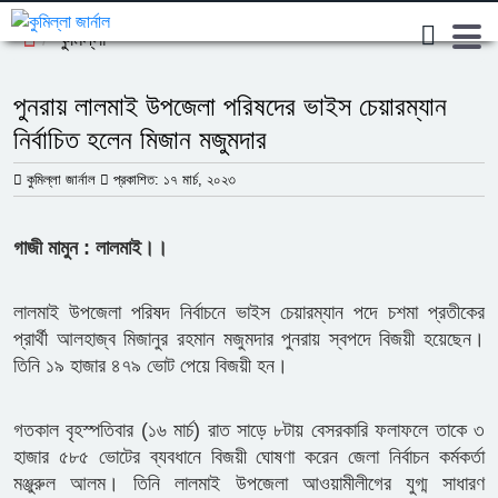
কুমিল্লা
পুনরায় লালমাই উপজেলা পরিষদের ভাইস চেয়ারম্যান
নির্বাচিত হলেন মিজান মজুমদার
কুমিল্লা জার্নাল
প্রকাশিত: ১৭ মার্চ, ২০২৩
গাজী মামুন : লালমাই।।
লালমাই উপজেলা পরিষদ নির্বাচনে ভাইস চেয়ারম্যান পদে চশমা প্রতীকের
প্রার্থী আলহাজ্ব মিজানুর রহমান মজুমদার পুনরায় স্বপদে বিজয়ী হয়েছেন।
তিনি ১৯ হাজার ৪৭৯ ভোট পেয়ে বিজয়ী হন।
গতকাল বৃহস্পতিবার (১৬ মার্চ) রাত সাড়ে ৮টায় বেসরকারি ফলাফলে তাকে ৩
হাজার ৫৮৫ ভোটের ব্যবধানে বিজয়ী ঘোষণা করেন জেলা নির্বাচন কর্মকর্তা
মঞ্জুরুল আলম। তিনি লালমাই উপজেলা আওয়ামীলীগের যুগ্ম সাধারণ